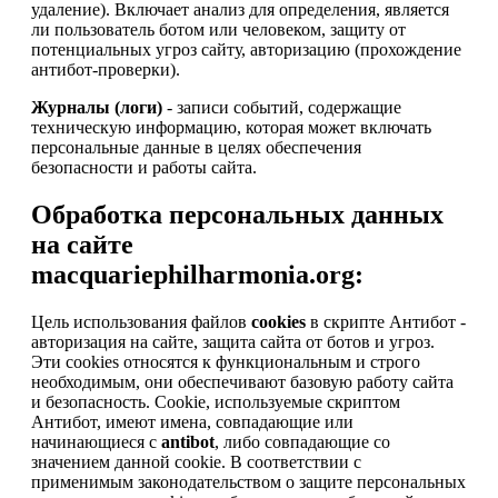
удаление). Включает анализ для определения, является
ли пользователь ботом или человеком, защиту от
потенциальных угроз сайту, авторизацию (прохождение
антибот-проверки).
Журналы (логи)
- записи событий, содержащие
техническую информацию, которая может включать
персональные данные в целях обеспечения
безопасности и работы сайта.
Обработка персональных данных
на сайте
macquariephilharmonia.org:
Цель использования файлов
cookies
в скрипте Антибот -
авторизация на сайте, защита сайта от ботов и угроз.
Эти cookies относятся к функциональным и строго
необходимым, они обеспечивают базовую работу сайта
и безопасность. Cookie, используемые скриптом
Антибот, имеют имена, совпадающие или
начинающиеся с
antibot
, либо совпадающие со
значением данной cookie. В соответствии с
применимым законодательством о защите персональных