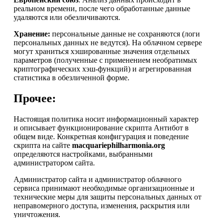
реальном времени, после чего обработанные данные
удаляются или обезличиваются.
Хранение:
персональные данные не сохраняются (логи
персональных данных не ведутся). На облачном сервере
могут храниться хэшированные значения отдельных
параметров (полученные с применением необратимых
криптографических хэш-функций) и агрегированная
статистика в обезличенной форме.
Прочее:
Настоящая политика носит информационный характер
и описывает функционирование скрипта Антибот в
общем виде. Конкретная конфигурация и поведение
скрипта на сайте
macquariephilharmonia.org
определяются настройками, выбранными
администратором сайта.
Администратор сайта и администратор облачного
сервиса принимают необходимые организационные и
технические меры для защиты персональных данных от
неправомерного доступа, изменения, раскрытия или
уничтожения.