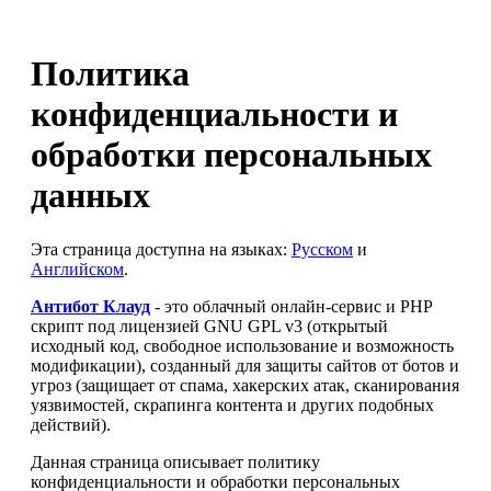
Политика
конфиденциальности и
обработки персональных
данных
Эта страница доступна на языках:
Русском
и
Английском
.
Антибот Клауд
- это облачный онлайн-сервис и PHP
скрипт под лицензией GNU GPL v3 (открытый
исходный код, свободное использование и возможность
модификации), созданный для защиты сайтов от ботов и
угроз (защищает от спама, хакерских атак, сканирования
уязвимостей, скрапинга контента и других подобных
действий).
Данная страница описывает политику
конфиденциальности и обработки персональных